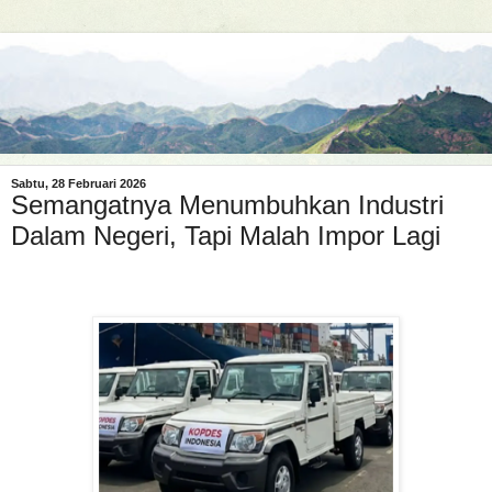
Sabtu, 28 Februari 2026
Semangatnya Menumbuhkan Industri
Dalam Negeri, Tapi Malah Impor Lagi