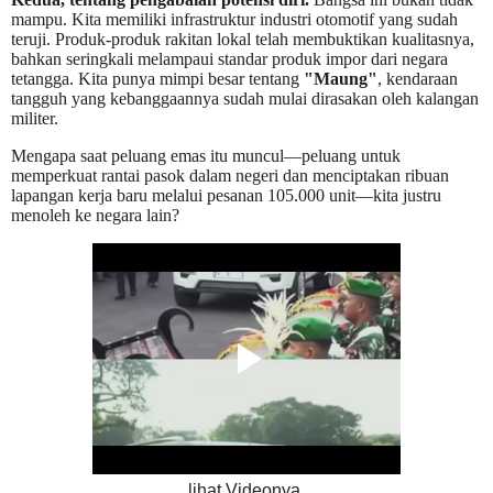
mampu. Kita memiliki infrastruktur industri otomotif yang sudah
teruji. Produk-produk rakitan lokal telah membuktikan kualitasnya,
bahkan seringkali melampaui standar produk impor dari negara
tetangga. Kita punya mimpi besar tentang
"Maung"
, kendaraan
tangguh yang kebanggaannya sudah mulai dirasakan oleh kalangan
militer.
Mengapa saat peluang emas itu muncul—peluang untuk
memperkuat rantai pasok dalam negeri dan menciptakan ribuan
lapangan kerja baru melalui pesanan 105.000 unit—kita justru
menoleh ke negara lain?
lihat Videonya