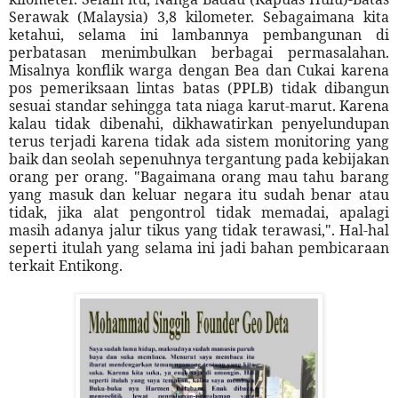
Serawak (Malaysia) 3,8 kilometer. Sebagaimana kita
ketahui, selama ini lambannya pembangunan di
perbatasan menimbulkan berbagai permasalahan.
Misalnya konflik warga dengan Bea dan Cukai karena
pos pemeriksaan lintas batas (PPLB) tidak dibangun
sesuai standar sehingga tata niaga karut-marut. Karena
kalau tidak dibenahi, dikhawatirkan penyelundupan
terus terjadi karena tidak ada sistem monitoring yang
baik dan seolah sepenuhnya tergantung pada kebijakan
orang per orang. "Bagaimana orang mau tahu barang
yang masuk dan keluar negara itu sudah benar atau
tidak, jika alat pengontrol tidak memadai, apalagi
masih adanya jalur tikus yang tidak terawasi,". Hal-hal
seperti itulah yang selama ini jadi bahan pembicaraan
terkait Entikong.