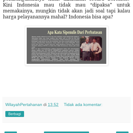
Kini Indonesia mau tidak mau “dipaksa” untuk
memakainya, mungkin tidak akan jadi soal tapi kalau
harga pelayanannya mahal? Indonesia bisa apa?
WilayahPertahanan
di
13.52
Tidak ada komentar:
Berbagi