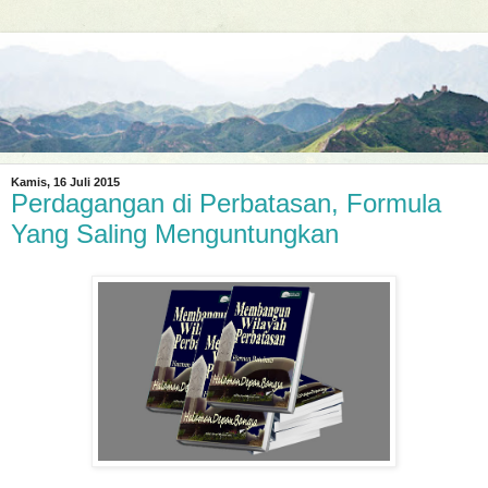
Kamis, 16 Juli 2015
Perdagangan di Perbatasan, Formula
Yang Saling Menguntungkan