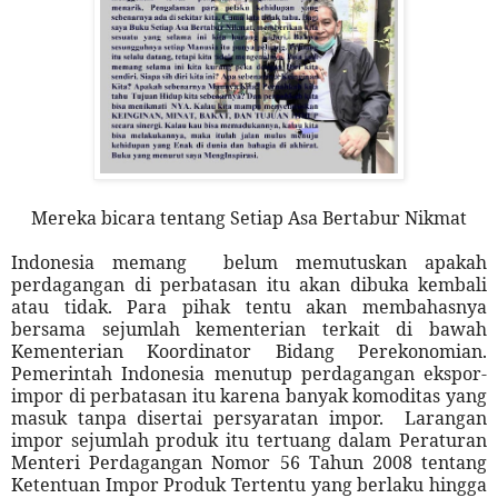
Mereka bicara tentang Setiap Asa Bertabur Nikmat
Indonesia memang
belum memutuskan apakah
perdagangan di perbatasan itu akan dibuka kembali
atau tidak. Para pihak tentu akan membahasnya
bersama sejumlah kementerian terkait di bawah
Kementerian Koordinator Bidang Perekonomian.
Pemerintah Indonesia menutup perdagangan ekspor-
impor di perbatasan itu karena banyak komoditas yang
masuk tanpa disertai persyaratan impor.
Larangan
impor sejumlah produk itu tertuang dalam Peraturan
Menteri Perdagangan Nomor 56 Tahun 2008 tentang
Ketentuan Impor Produk Tertentu yang berlaku hingga