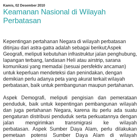
Kamis, 02 Desember 2010
Keamanan Nasional di Wilayah
Perbatasan
Kepentingan pertahanan Negara di wilayah perbatasan
ditinjau dari astra-gatra adalah sebagai berikut;
Aspek
Geografi, meliputi kebutuhan infrastruktur jalan penghubung,
lapangan terbang, landasan Heli atau airstrip, sarana
komunikasi yang memadai (sesuai persfektiv ancaman)
untuk keperluan mendeteksi dan penindakan, dengan
demikian perlu adanya peta yang akurat terkait wilayah
perbatasan, baik untuk pembangunan maupun pertahanan.
Aspek Demografi, meliputi pengisian dan pemerataan
penduduk, baik untuk kepentingan pembangunan wilayah
dan juga pertahanan Negara, karena itu perlu ada suatu
pengaturan distribusi penduduk serta perkuatannya dengan
jalan mengirimkan transmigrasi ke wilayah
perbatasan.
Aspek Sumber Daya Alam, perlu dilakukan
pemetaan potensi Sumber Daya Alam di wilayah