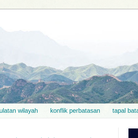
ulatan wilayah
konflik perbatasan
tapal bat