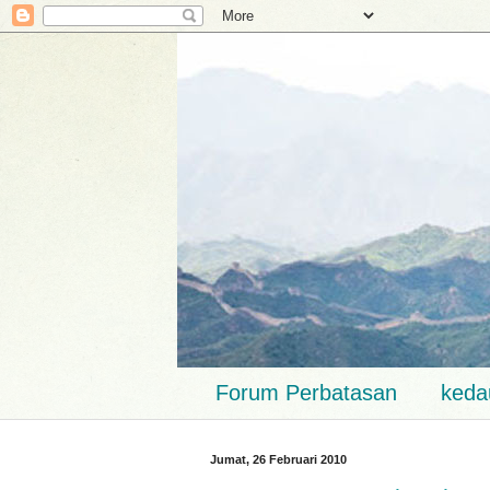
Forum Perbatasan
keda
Jumat, 26 Februari 2010